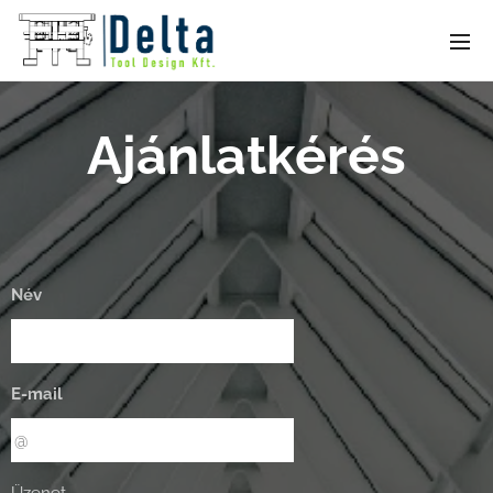
Ajánlatkérés
Név
E-mail